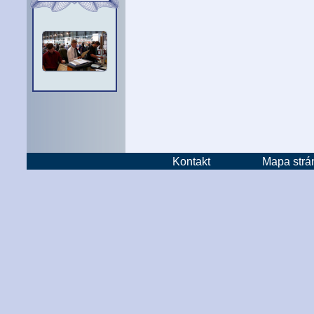
Kontakt
Mapa strá