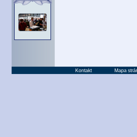
Kontakt
Mapa strá